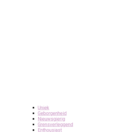
Uniek
Geborgenheid
Nieuwsgierig
Grensverleggend
Enthousiast