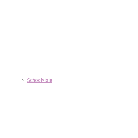
Schoolvisie